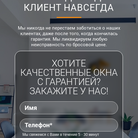
КЛИЕНТ НАВСЕГДА
Мы никогда не перестаем заботиться о наших
клиентах, даже после того, когда кончилась
гарантия. Мы ликвидируем любую
неисправность по бросовой цене.
ХОТИТЕ
КАЧЕСТВЕННЫЕ ОКНА
С ГАРАНТИЕЙ?
ЗАКАЖИТЕ У НАС!
Мы свяжемся с Вами в течение 5 - 30 минут