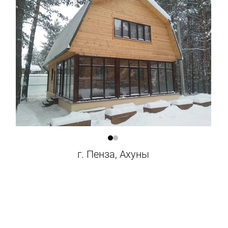
г. Пенза, Ахуны