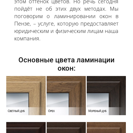
этом оттенок цветов. Но речь сегодня
пойдёт не об этих двух методах. Мы
поговорим о ламинировании окон в
Пензе, – услуге, которую предоставляет
юридическим и физическим лицам наша
компания.
Основные цвета ламинации
окон: