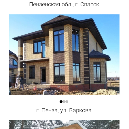
Пензенская обл., г. Спасск
г. Пенза, ул. Баркова