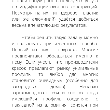
особой популярность пользуется услуга
по модификации оконных конструкций.
Несмотря на их тип (дерево, пластик
или же алюминий) удаётся добиться
весьма впечатляющих результатов.
Чтобы решить такую задачу можно
использовать три известных способа.
Первый из них – покраска. Многие
предпочитают обращаться именно к
нему. Если учесть, что производители
красок предлагают рынку уникальные
продукты, то выбор для многих
становится очевидным (особенно для
загородных домов). Неплохо
зарекомендовал себя и способ, когда
имеющийся профиль соединяют с
накладной из алюминия, сочетая при