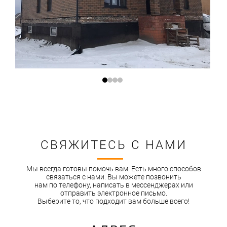
СВЯЖИТЕСЬ С НАМИ
Мы всегда готовы помочь вам. Есть много способов
связаться с нами. Вы можете позвонить
нам по телефону, написать в мессенджерах или
отправить электронное письмо.
Выберите то, что подходит вам больше всего!