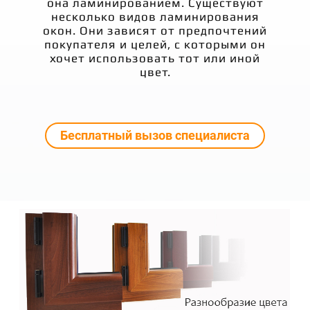
она ламинированием. Существуют
несколько видов ламинирования
окон. Они зависят от предпочтений
покупателя и целей, с которыми он
хочет использовать тот или иной
цвет.
Бесплатный вызов специалиста