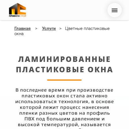
Главная
>
Услуги
> Цветные пластиковые
окна
ЛАМИНИРОВАННЫЕ
ПЛАСТИКОВЫЕ ОКНА
В последнее время при производстве
пластиковых окон стала активно
использоваться технология, в основе
которой лежит процесс нанесения
пленки разных цветов на профиль
ПВХ под большим давлением и
высокой температурой, называется