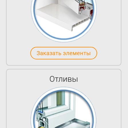
Заказать элементы
Отливы