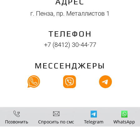
АДРЕС
г. Пенза, пр. Металлистов 1
ТЕЛЕФОН
+7 (8412) 30-44-77
МЕССЕНДЖЕРЫ
Позвонить
Спросить по смс
Telegram
WhatsApp