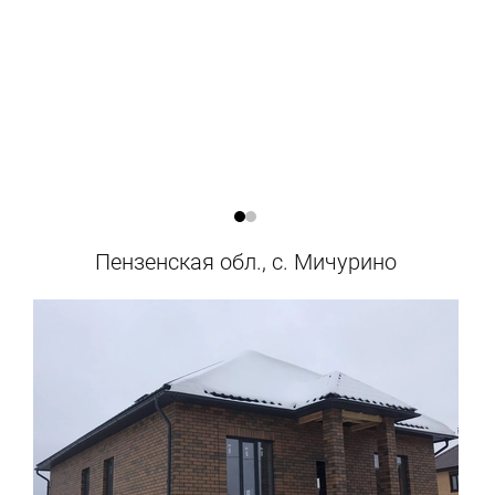
Пензенская обл., с. Мичурино