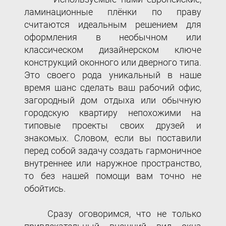
ламинационные плёнки по праву
считаются идеальным решением для
оформления в необычном или
классическом дизайнерском ключе
конструкций оконного или дверного типа.
Это своего рода уникальный в наше
время шанс сделать ваш рабочий офис,
загородный дом отдыха или обычную
городскую квартиру непохожими на
типовые проекты своих друзей и
знакомых. Словом, если вы поставили
перед собой задачу создать гармоничное
внутреннее или наружное пространство,
то без нашей помощи вам точно не
обойтись.
Сразу оговоримся, что не только