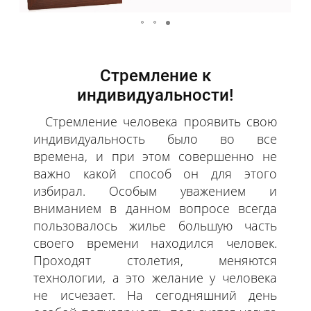
Стремление к
индивидуальности!
Стремление человека проявить свою
индивидуальность было во все
времена, и при этом совершенно не
важно какой способ он для этого
избирал. Особым уважением и
вниманием в данном вопросе всегда
пользовалось жилье большую часть
своего времени находился человек.
Проходят столетия, меняются
технологии, а это желание у человека
не исчезает. На сегодняшний день