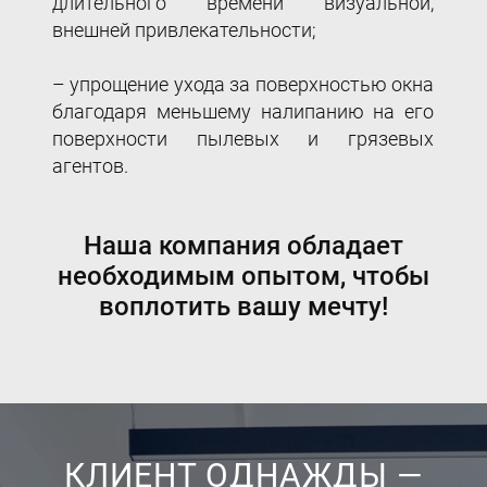
длительного времени визуальной,
внешней привлекательности;
– упрощение ухода за поверхностью окна
благодаря меньшему налипанию на его
поверхности пылевых и грязевых
агентов.
Наша компания обладает
необходимым опытом, чтобы
воплотить вашу мечту!
КЛИЕНТ ОДНАЖДЫ —