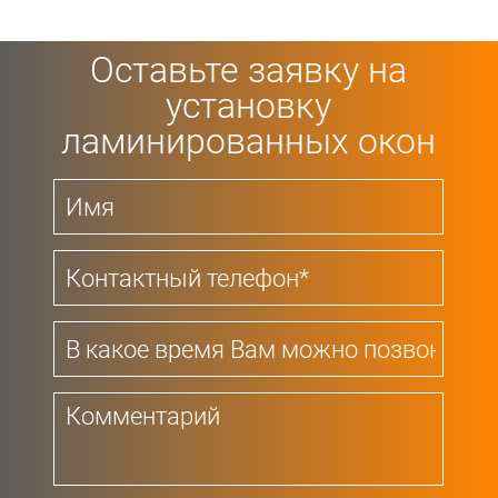
Оставьте заявку на
установку
ламинированных окон