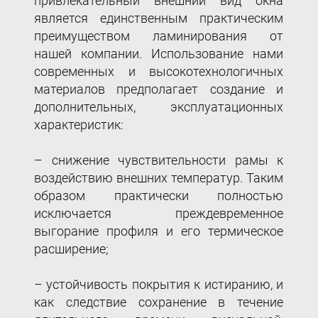
привлекательный внешний вид окна
является единственным практическим
преимуществом ламинирования от
нашей компании. Использование нами
современных и высокотехнологичных
материалов предполагает создание и
дополнительных, эксплуатационных
характеристик:
– снижение чувствительности рамы к
воздействию внешних температур. Таким
образом практически полностью
исключается преждевременное
выгорание профиля и его термическое
расширение;
– устойчивость покрытия к истиранию, и
как следствие сохранение в течение