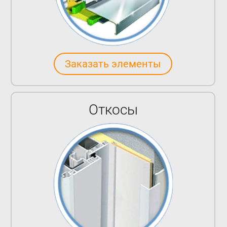
Заказать элементы
Откосы